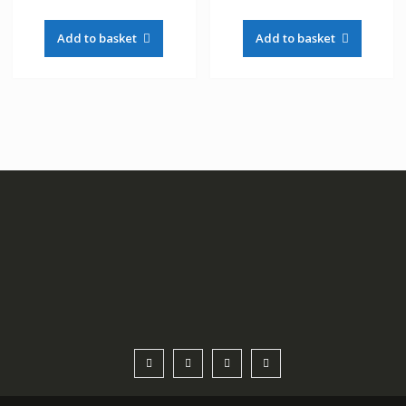
Add to basket
Add to basket